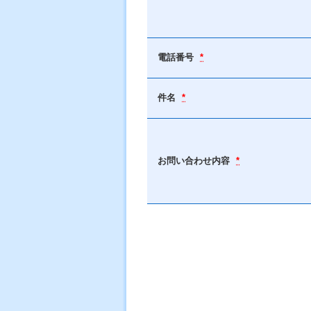
電話番号
*
件名
*
お問い合わせ内容
*