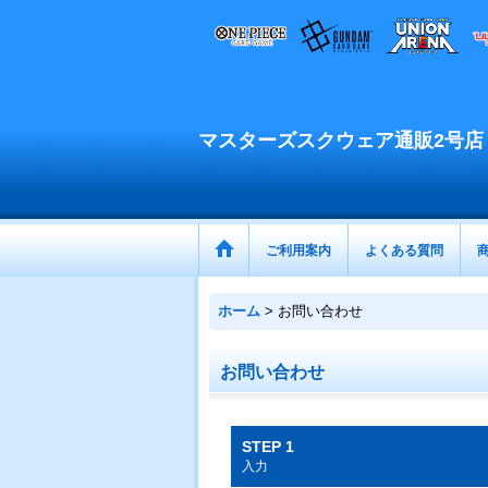
マスターズスクウェア通販2号店
ご利用案内
よくある質問
ホーム
>
お問い合わせ
お問い合わせ
STEP 1
入力