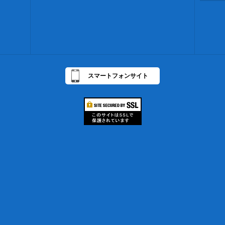
スマートフォンサイト