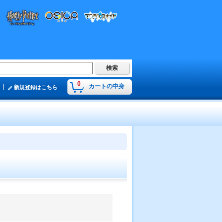
0
カートの中身
新規登録はこちら