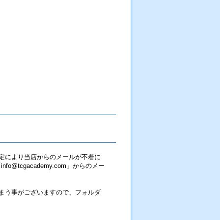
定により当店からのメールが不着に
tcgacademy.com」からのメー
まう事がございますので、フォルダ