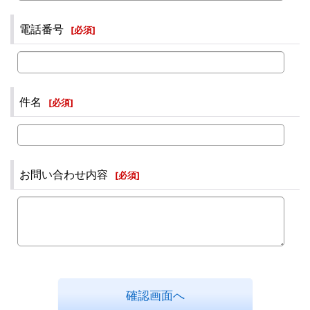
電話番号
[
必須
]
件名
[
必須
]
お問い合わせ内容
[
必須
]
確認画面へ