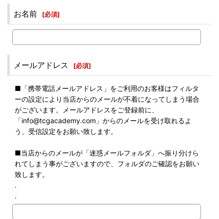
お名前
[
必須
]
メールアドレス
[
必須
]
■「携帯電話メールアドレス」をご利用のお客様はフィルタ
ーの設定により当店からのメールが不着になってしまう場合
がございます。メールアドレスをご登録前に、
「info@tcgacademy.com」からのメールを受け取れるよ
う、受信設定をお願い致します。
■当店からのメールが「迷惑メールフォルダ」へ振り分けら
れてしまう事がございますので、フォルダのご確認をお願い
致します。
.
.