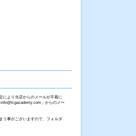
定により当店からのメールが不着に
tcgacademy.com」からのメー
まう事がございますので、フォルダ