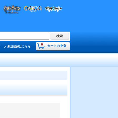
0
カートの中身
新規登録はこちら