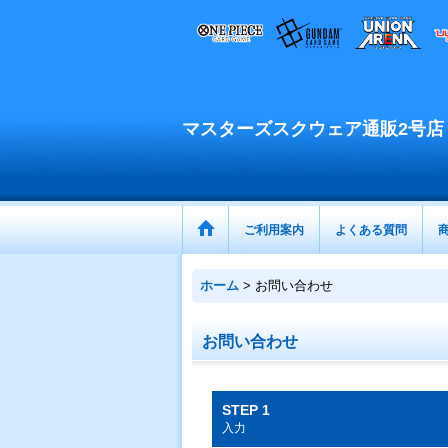
マスターズスクウェア通販2号店
ご利用案内
よくある質問
ホーム
>
お問い合わせ
お問い合わせ
STEP 1
入力