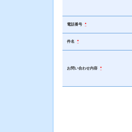
電話番号
*
件名
*
お問い合わせ内容
*