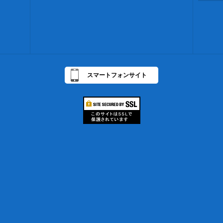
スマートフォンサイト