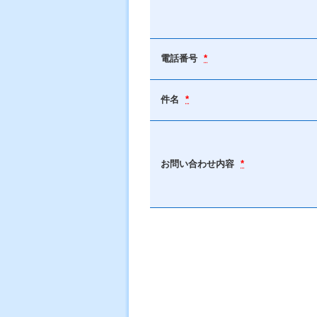
電話番号
*
件名
*
お問い合わせ内容
*