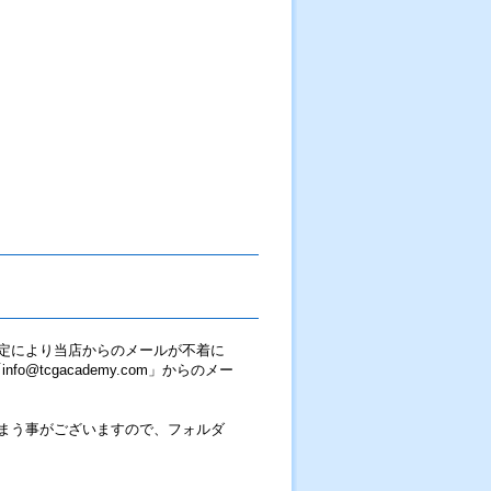
定により当店からのメールが不着に
tcgacademy.com」からのメー
まう事がございますので、フォルダ