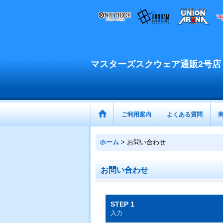
マスターズスクウェア通販2号店
ご利用案内
よくある質問
ホーム
>
お問い合わせ
お問い合わせ
STEP 1
入力