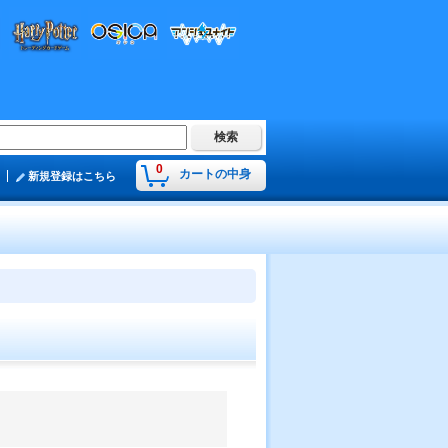
0
カートの中身
新規登録はこちら