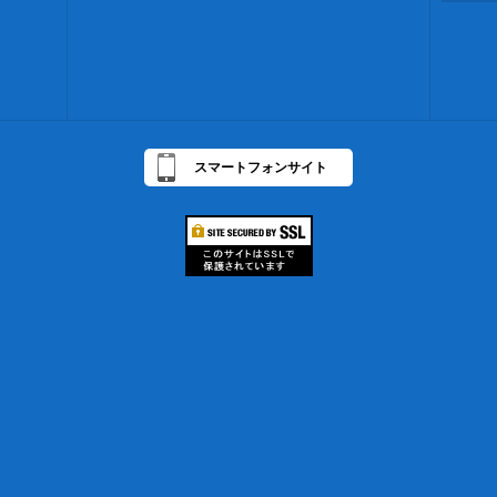
スマートフォンサイト