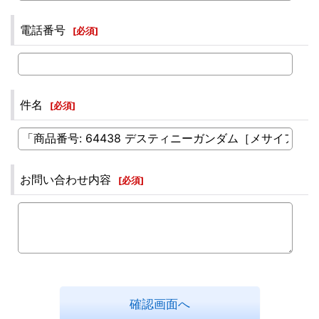
電話番号
[
必須
]
件名
[
必須
]
お問い合わせ内容
[
必須
]
確認画面へ