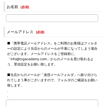
お名前
[
必須
]
メールアドレス
[
必須
]
■「携帯電話メールアドレス」をご利用のお客様はフィルタ
ーの設定により当店からのメールが不着になってしまう場合
がございます。メールアドレスをご登録前に、
「info@tcgacademy.com」からのメールを受け取れるよ
う、受信設定をお願い致します。
■当店からのメールが「迷惑メールフォルダ」へ振り分けら
れてしまう事がございますので、フォルダのご確認をお願い
致します。
.
.