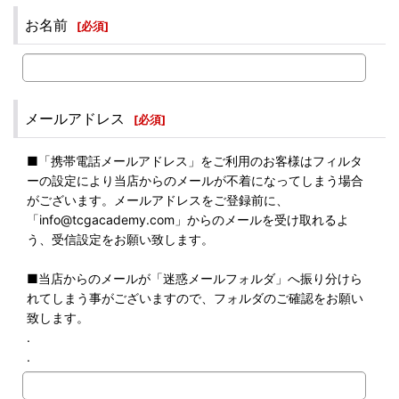
お名前
[
必須
]
メールアドレス
[
必須
]
■「携帯電話メールアドレス」をご利用のお客様はフィルタ
ーの設定により当店からのメールが不着になってしまう場合
がございます。メールアドレスをご登録前に、
「info@tcgacademy.com」からのメールを受け取れるよ
う、受信設定をお願い致します。
■当店からのメールが「迷惑メールフォルダ」へ振り分けら
れてしまう事がございますので、フォルダのご確認をお願い
致します。
.
.