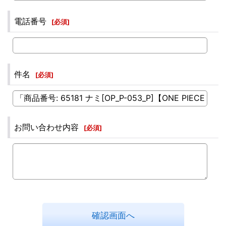
電話番号
[
必須
]
件名
[
必須
]
お問い合わせ内容
[
必須
]
確認画面へ