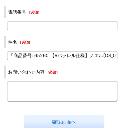
電話番号
[
必須
]
件名
[
必須
]
お問い合わせ内容
[
必須
]
確認画面へ