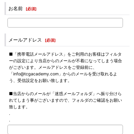
お名前
[
必須
]
メールアドレス
[
必須
]
■「携帯電話メールアドレス」をご利用のお客様はフィルタ
ーの設定により当店からのメールが不着になってしまう場合
がございます。メールアドレスをご登録前に、
「info@tcgacademy.com」からのメールを受け取れるよ
う、受信設定をお願い致します。
■当店からのメールが「迷惑メールフォルダ」へ振り分けら
れてしまう事がございますので、フォルダのご確認をお願い
致します。
.
.