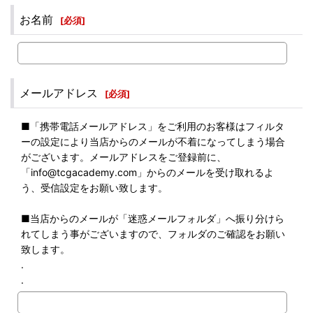
お名前
[
必須
]
メールアドレス
[
必須
]
■「携帯電話メールアドレス」をご利用のお客様はフィルタ
ーの設定により当店からのメールが不着になってしまう場合
がございます。メールアドレスをご登録前に、
「info@tcgacademy.com」からのメールを受け取れるよ
う、受信設定をお願い致します。
■当店からのメールが「迷惑メールフォルダ」へ振り分けら
れてしまう事がございますので、フォルダのご確認をお願い
致します。
.
.