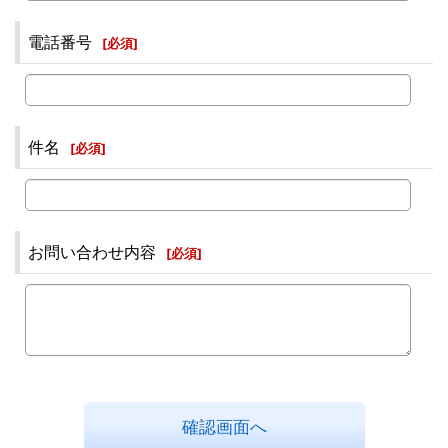
電話番号
[
必須
]
件名
[
必須
]
お問い合わせ内容
[
必須
]
確認画面へ