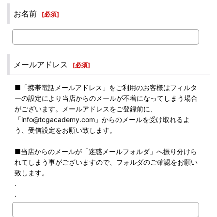
お名前
[
必須
]
メールアドレス
[
必須
]
■「携帯電話メールアドレス」をご利用のお客様はフィルタ
ーの設定により当店からのメールが不着になってしまう場合
がございます。メールアドレスをご登録前に、
「info@tcgacademy.com」からのメールを受け取れるよ
う、受信設定をお願い致します。
■当店からのメールが「迷惑メールフォルダ」へ振り分けら
れてしまう事がございますので、フォルダのご確認をお願い
致します。
.
.