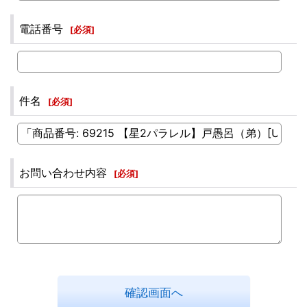
電話番号
[
必須
]
件名
[
必須
]
お問い合わせ内容
[
必須
]
確認画面へ