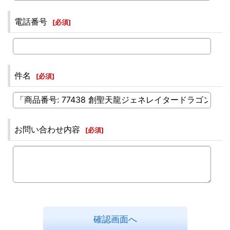
電話番号
[
必須
]
件名
[
必須
]
お問い合わせ内容
[
必須
]
確認画面へ