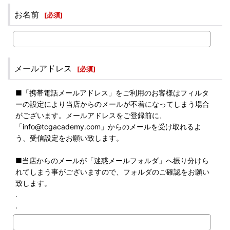
お名前
[
必須
]
メールアドレス
[
必須
]
■「携帯電話メールアドレス」をご利用のお客様はフィルタ
ーの設定により当店からのメールが不着になってしまう場合
がございます。メールアドレスをご登録前に、
「info@tcgacademy.com」からのメールを受け取れるよ
う、受信設定をお願い致します。
■当店からのメールが「迷惑メールフォルダ」へ振り分けら
れてしまう事がございますので、フォルダのご確認をお願い
致します。
.
.