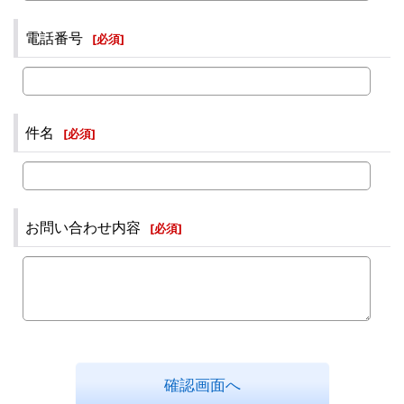
電話番号
[
必須
]
件名
[
必須
]
お問い合わせ内容
[
必須
]
確認画面へ