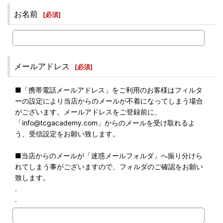
お名前
[
必須
]
メールアドレス
[
必須
]
■「携帯電話メールアドレス」をご利用のお客様はフィルタ
ーの設定により当店からのメールが不着になってしまう場合
がございます。メールアドレスをご登録前に、
「info@tcgacademy.com」からのメールを受け取れるよ
う、受信設定をお願い致します。
■当店からのメールが「迷惑メールフォルダ」へ振り分けら
れてしまう事がございますので、フォルダのご確認をお願い
致します。
.
.