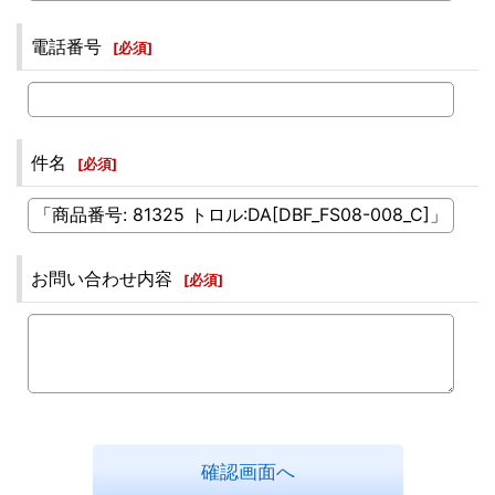
電話番号
[
必須
]
件名
[
必須
]
お問い合わせ内容
[
必須
]
確認画面へ