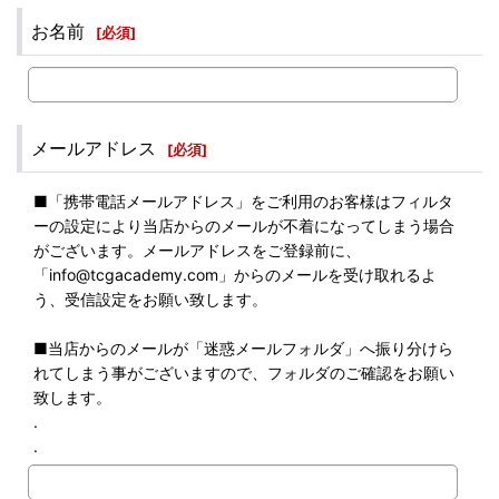
お名前
[
必須
]
メールアドレス
[
必須
]
■「携帯電話メールアドレス」をご利用のお客様はフィルタ
ーの設定により当店からのメールが不着になってしまう場合
がございます。メールアドレスをご登録前に、
「info@tcgacademy.com」からのメールを受け取れるよ
う、受信設定をお願い致します。
■当店からのメールが「迷惑メールフォルダ」へ振り分けら
れてしまう事がございますので、フォルダのご確認をお願い
致します。
.
.