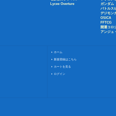
Lycee Overture
ガンダム
バトルス
デジモン
OSICA
FFTCG
開運コロ
アンジュ
ホーム
新規登録はこちら
カートを見る
ログイン