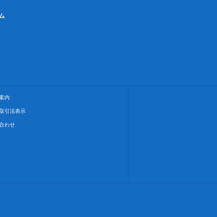
ム
案内
取引法表示
合わせ