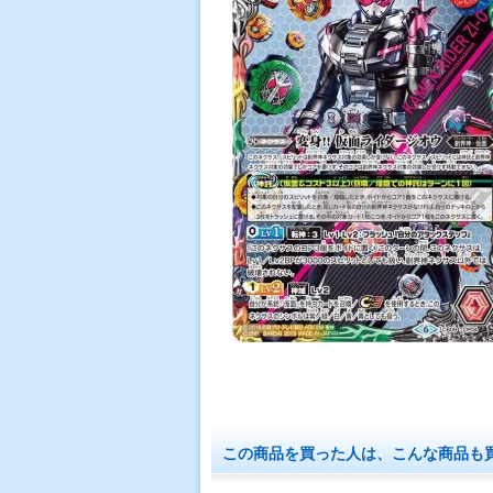
この商品を買った人は、こんな商品も