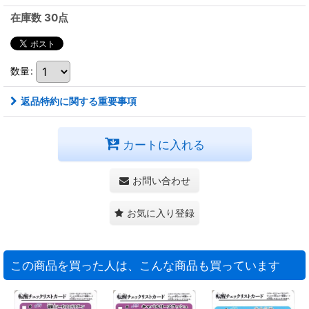
在庫数 30点
数量
:
返品特約に関する重要事項
カートに入れる
お問い合わせ
お気に入り登録
この商品を買った人は、こんな商品も買っています