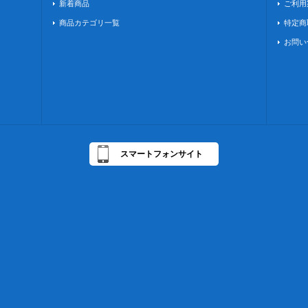
新着商品
ご利用
商品カテゴリ一覧
特定商
お問い
スマートフォンサイト