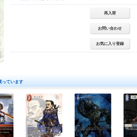
再入荷
お問い合わせ
お気に入り登録
買っています