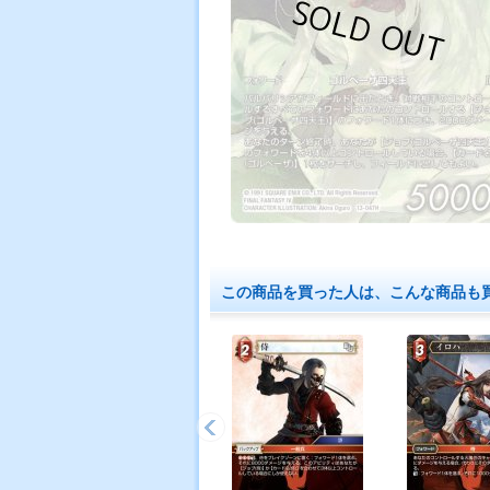
この商品を買った人は、こんな商品も