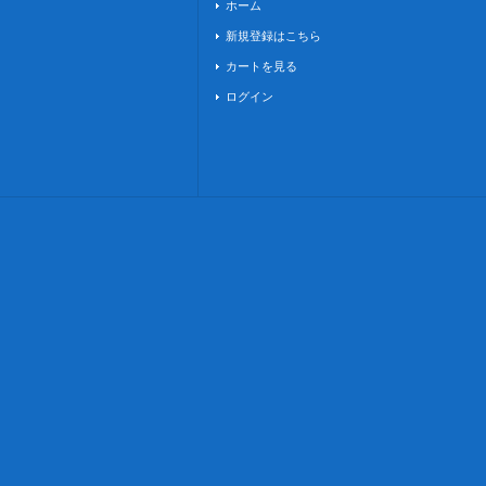
ホーム
新規登録はこちら
カートを見る
ログイン