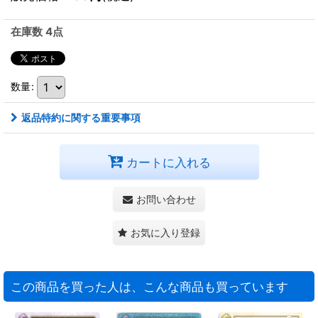
在庫数 4点
数量
:
返品特約に関する重要事項
カートに入れる
お問い合わせ
お気に入り登録
この商品を買った人は、こんな商品も買っています