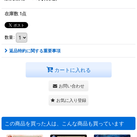
在庫数 1点
数量
:
返品特約に関する重要事項
カートに入れる
お問い合わせ
お気に入り登録
この商品を買った人は、こんな商品も買っています