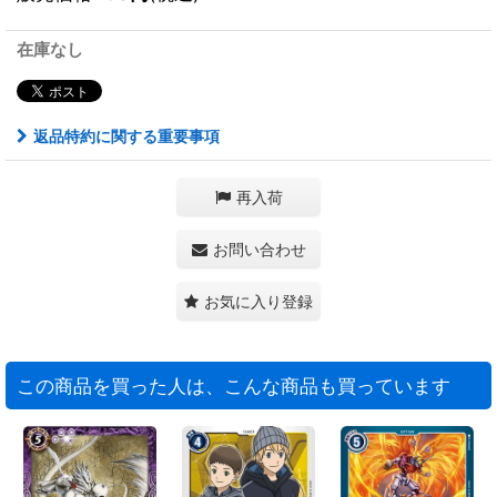
在庫なし
返品特約に関する重要事項
再入荷
お問い合わせ
お気に入り登録
この商品を買った人は、こんな商品も買っています