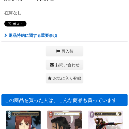
在庫なし
返品特約に関する重要事項
再入荷
お問い合わせ
お気に入り登録
この商品を買った人は、こんな商品も買っています