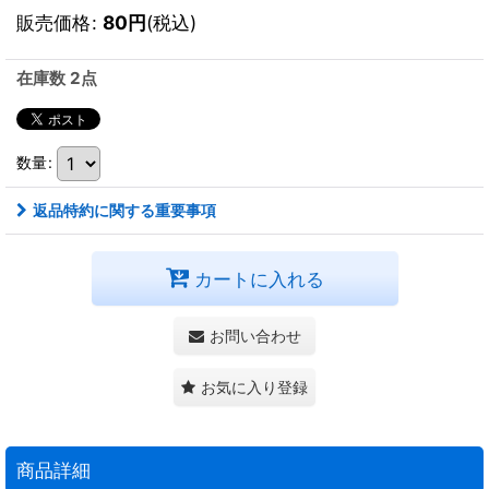
販売価格
:
80
円
(税込)
在庫数 2点
数量
:
返品特約に関する重要事項
カートに入れる
お問い合わせ
お気に入り登録
商品詳細