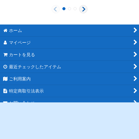
ホーム
マイページ
カートを見る
最近チェックしたアイテム
ご利用案内
特定商取引法表示
お問い合わせ
ログイン
PCサイト