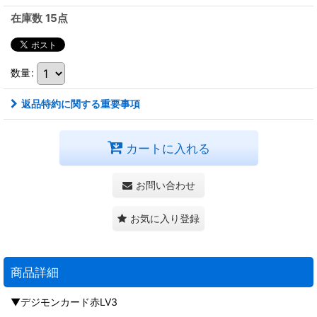
在庫数 15点
数量
:
返品特約に関する重要事項
カートに入れる
お問い合わせ
お気に入り登録
商品詳細
▼デジモンカード赤LV3