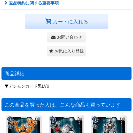
返品特約に関する重要事項
カートに入れる
お問い合わせ
お気に入り登録
商品詳細
▼デジモンカード黒LV6
この商品を買った人は、こんな商品も買っています