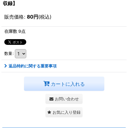
収録】
販売価格
:
80
円
(税込)
在庫数 9点
数量
:
返品特約に関する重要事項
カートに入れる
お問い合わせ
お気に入り登録