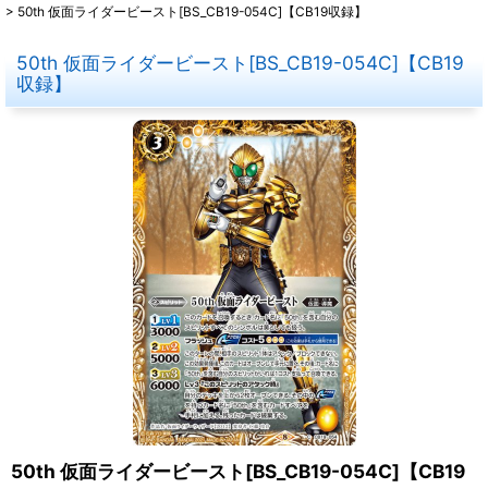
>
50th 仮面ライダービースト[BS_CB19-054C]【CB19収録】
50th 仮面ライダービースト[BS_CB19-054C]【CB19
収録】
50th 仮面ライダービースト[BS_CB19-054C]【CB19