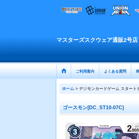
マスターズスクウェア通販2号店
ご利用案内
よくある質問
ホーム
>
デジモンカードゲーム スタート
ゴースモン[DC_ST10-07C]