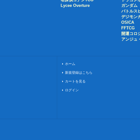
Lycee Overture
ガンダム
バトルス
デジモン
OSICA
FFTCG
開運コロ
アンジュ
ホーム
新規登録はこちら
カートを見る
ログイン