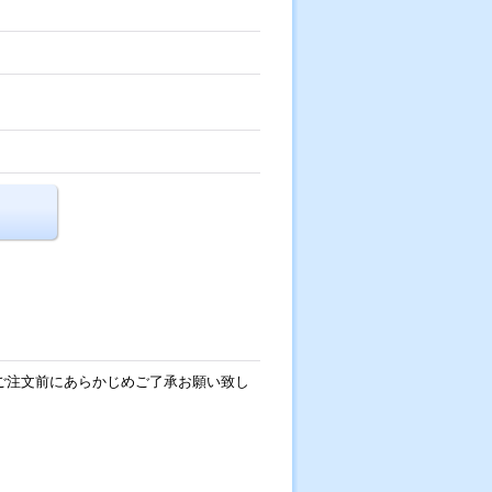
 ご注文前にあらかじめご了承お願い致し