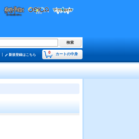
0
カートの中身
新規登録はこちら