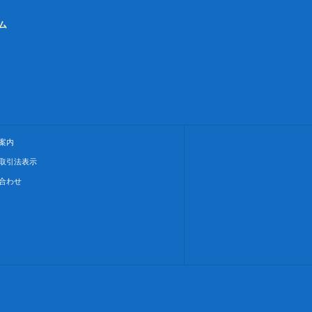
ム
案内
取引法表示
合わせ