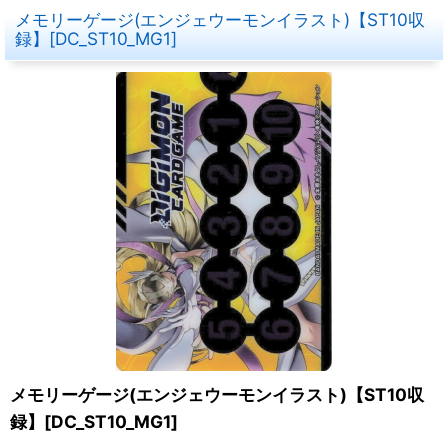
メモリーゲージ(エンジェウーモンイラスト)【ST10収
録】[DC_ST10_MG1]
メモリーゲージ(エンジェウーモンイラスト)【ST10収
録】[DC_ST10_MG1]