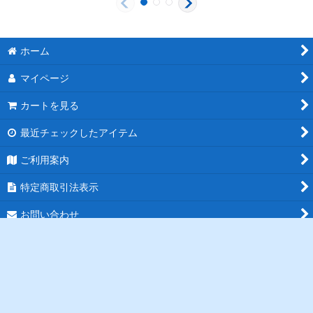
ホーム
マイページ
カートを見る
最近チェックしたアイテム
ご利用案内
特定商取引法表示
お問い合わせ
ログイン
PCサイト