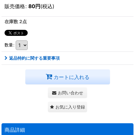
販売価格
:
80
円
(税込)
在庫数 2点
数量
:
返品特約に関する重要事項
カートに入れる
お問い合わせ
お気に入り登録
商品詳細