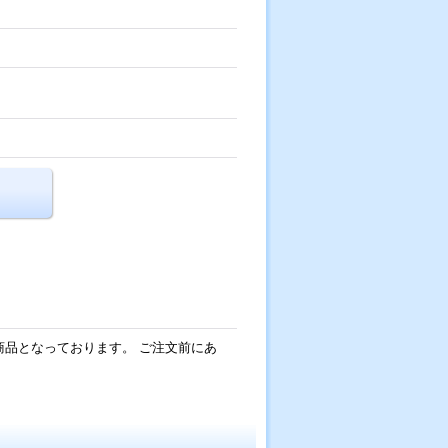
の商品となっております。 ご注文前にあ