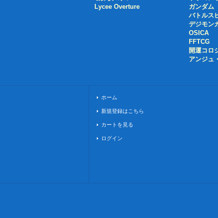
Lycee Overture
ガンダム
バトルス
デジモン
OSICA
FFTCG
開運コロ
アンジュ
ホーム
新規登録はこちら
カートを見る
ログイン