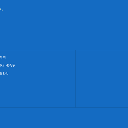
ム
案内
取引法表示
合わせ