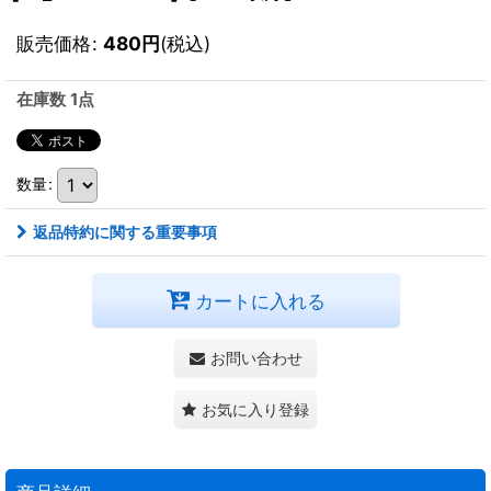
販売価格
:
480
円
(税込)
在庫数 1点
数量
:
返品特約に関する重要事項
カートに入れる
お問い合わせ
お気に入り登録