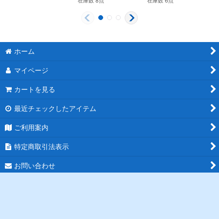
在庫数 8点
在庫数 6点
ホーム
マイページ
カートを見る
最近チェックしたアイテム
ご利用案内
特定商取引法表示
お問い合わせ
ログイン
PCサイト