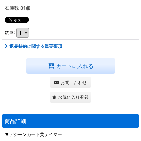
在庫数 31点
数量
:
返品特約に関する重要事項
カートに入れる
お問い合わせ
お気に入り登録
商品詳細
▼デジモンカード黄テイマー