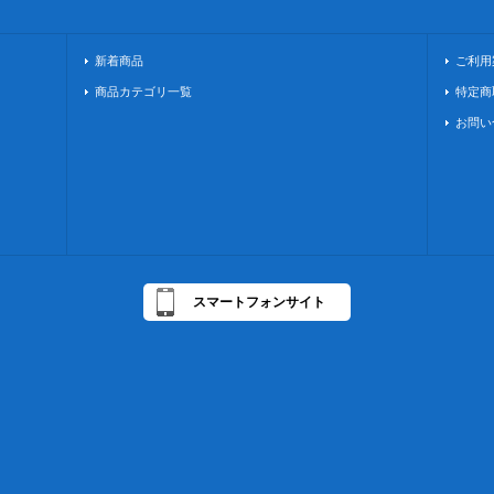
新着商品
ご利用
商品カテゴリ一覧
特定商
お問い
スマートフォンサイト