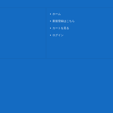
ホーム
新規登録はこちら
カートを見る
ログイン