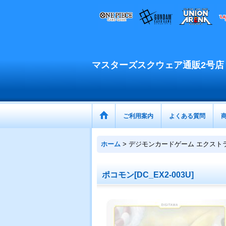
マスターズスクウェア通販2号店
ご利用案内
よくある質問
ホーム
>
デジモンカードゲーム エクスト
ポコモン[DC_EX2-003U]