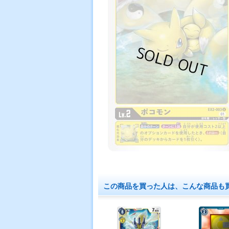
この商品を買った人は、こんな商品も