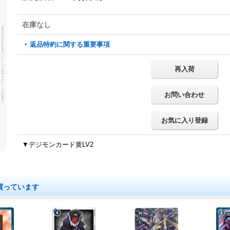
在庫なし
返品特約に関する重要事項
再入荷
お問い合わせ
お気に入り登録
▼デジモンカード黄LV2
買っています