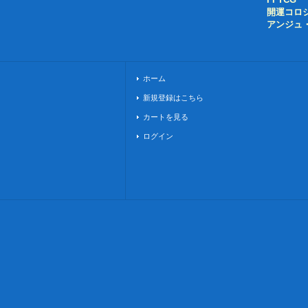
開運コロ
アンジュ
ホーム
新規登録はこちら
カートを見る
ログイン