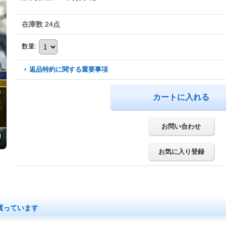
在庫数 24点
数量
:
返品特約に関する重要事項
お問い合わせ
お気に入り登録
買っています