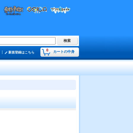
0
カートの中身
新規登録はこちら