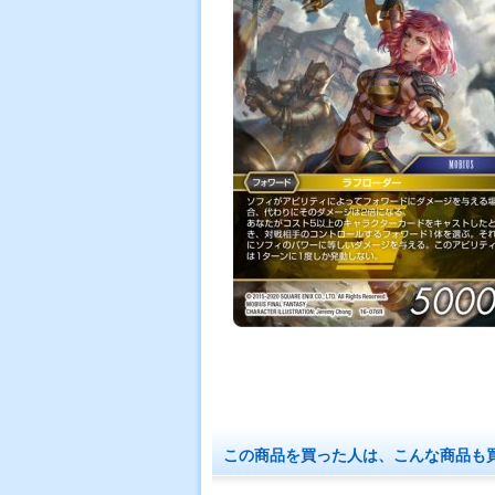
この商品を買った人は、こんな商品も