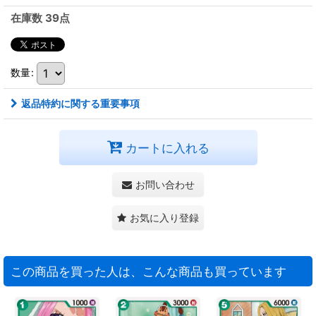
在庫数 39点
数量
:
返品特約に関する重要事項
カートに入れる
お問い合わせ
お気に入り登録
この商品を買った人は、こんな商品も買っています