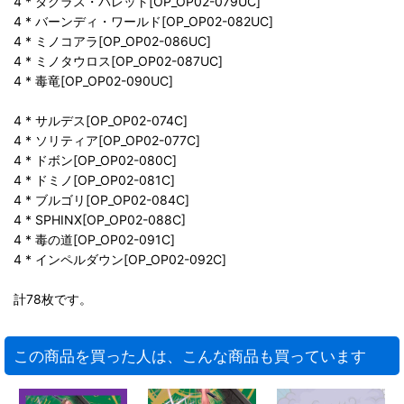
4 * ダグラス・バレット[OP_OP02-079UC]
4 * バーンディ・ワールド[OP_OP02-082UC]
4 * ミノコアラ[OP_OP02-086UC]
4 * ミノタウロス[OP_OP02-087UC]
4 * 毒竜[OP_OP02-090UC]
4 * サルデス[OP_OP02-074C]
4 * ソリティア[OP_OP02-077C]
4 * ドボン[OP_OP02-080C]
4 * ドミノ[OP_OP02-081C]
4 * ブルゴリ[OP_OP02-084C]
4 * SPHINX[OP_OP02-088C]
4 * 毒の道[OP_OP02-091C]
4 * インペルダウン[OP_OP02-092C]
計78枚です。
この商品を買った人は、こんな商品も買っています