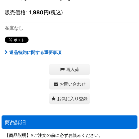
販売価格
:
1,980
円
(税込)
在庫なし
返品特約に関する重要事項
再入荷
お問い合わせ
お気に入り登録
商品詳細
【商品説明】※ご注文の前に必ずお読みください。