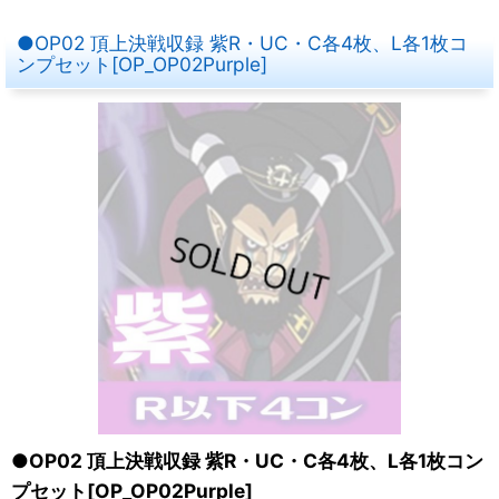
●OP02 頂上決戦収録 紫R・UC・C各4枚、L各1枚コ
ンプセット[OP_OP02Purple]
●OP02 頂上決戦収録 紫R・UC・C各4枚、L各1枚コン
プセット[OP_OP02Purple]