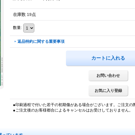
在庫数 19点
数量
:
返品特約に関する重要事項
お問い合わせ
お気に入り登録
●印刷過程で付いた若干の初期傷がある場合がございます。ご注文の
●ご注文後のお客様都合によるキャンセルはお受けしておりません。