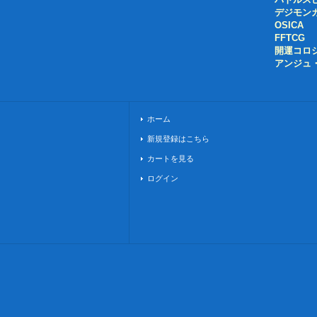
デジモン
OSICA
FFTCG
開運コロ
アンジュ
ホーム
新規登録はこちら
カートを見る
ログイン