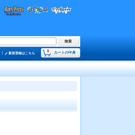
0
カートの中身
新規登録はこちら