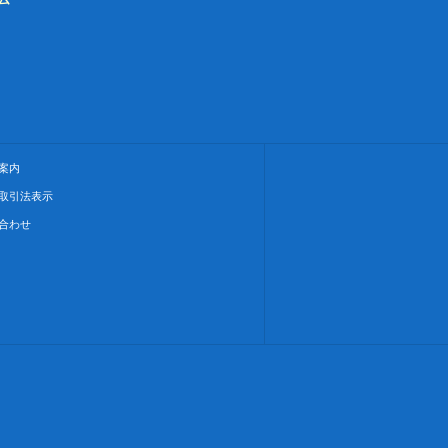
案内
取引法表示
合わせ