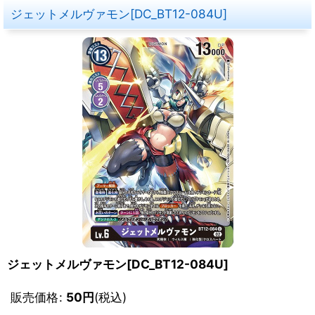
ジェットメルヴァモン[DC_BT12-084U]
ジェットメルヴァモン[DC_BT12-084U]
販売価格
:
50
円
(税込)