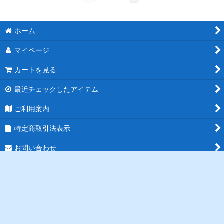
ホーム
マイページ
カートを見る
最近チェックしたアイテム
ご利用案内
特定商取引法表示
お問い合わせ
ログイン
PCサイト