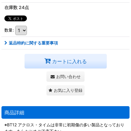
在庫数 24点
数量
:
返品特約に関する重要事項
カートに入れる
お問い合わせ
お気に入り登録
商品詳細
※BT12 アクロス・タイムは非常に初期傷の多い製品となっており