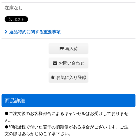
在庫なし
返品特約に関する重要事項
再入荷
お問い合わせ
お気に入り登録
商品詳細
●ご注文後のお客様都合によるキャンセルはお受けしておりませ
ん。
●印刷過程で付いた若干の初期傷がある場合がございます。ご注
文の際はあらかじめご了承下さい。