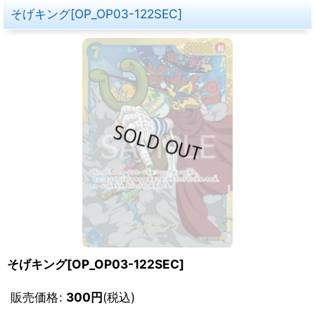
そげキング[OP_OP03-122SEC]
そげキング[OP_OP03-122SEC]
販売価格
:
300
円
(税込)