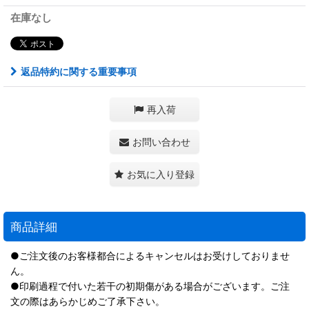
在庫なし
返品特約に関する重要事項
再入荷
お問い合わせ
お気に入り登録
商品詳細
●ご注文後のお客様都合によるキャンセルはお受けしておりませ
ん。
●印刷過程で付いた若干の初期傷がある場合がございます。ご注
文の際はあらかじめご了承下さい。