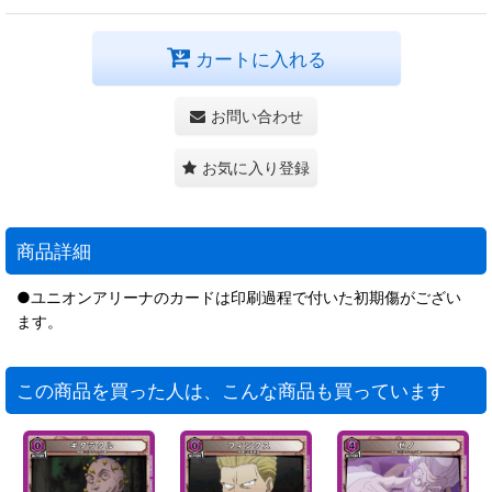
カートに入れる
お問い合わせ
お気に入り登録
商品詳細
●ユニオンアリーナのカードは印刷過程で付いた初期傷がござい
ます。
この商品を買った人は、こんな商品も買っています