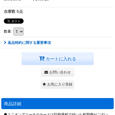
在庫数 5点
数量
:
返品特約に関する重要事項
カートに入れる
お問い合わせ
お気に入り登録
商品詳細
●ユニオンアリーナのカードは印刷過程で付いた初期傷がござい