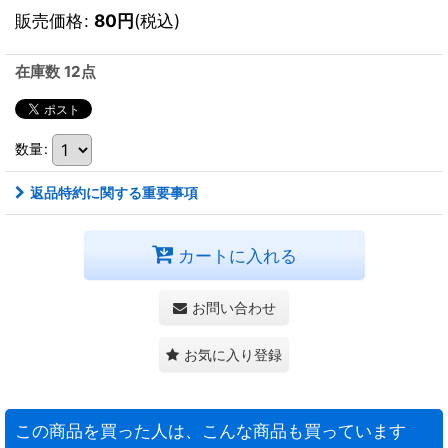
販売価格
:
80
円
(税込)
在庫数 12点
数量
:
返品特約に関する重要事項
カートに入れる
お問い合わせ
お気に入り登録
この商品を買った人は、こんな商品も買っています