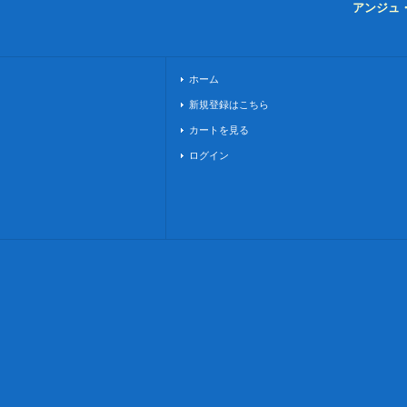
アンジュ
ホーム
新規登録はこちら
カートを見る
ログイン