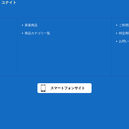
・ユナイト
新着商品
ご利用
商品カテゴリ一覧
特定商
お問い
スマートフォンサイト