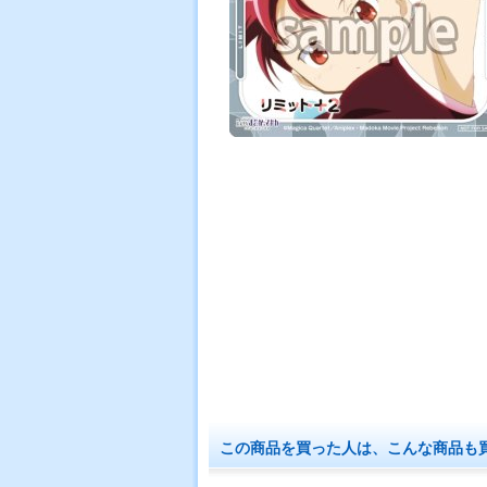
この商品を買った人は、こんな商品も