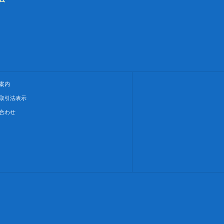
案内
取引法表示
合わせ