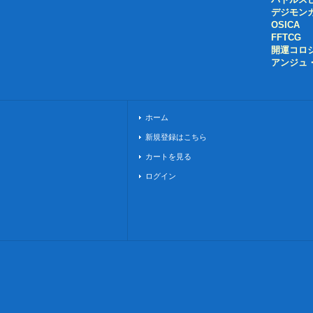
デジモン
OSICA
FFTCG
開運コロ
アンジュ
ホーム
新規登録はこちら
カートを見る
ログイン