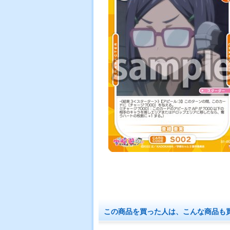
この商品を買った人は、こんな商品も