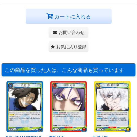
カートに入れる
お問い合わせ
お気に入り登録
この商品を買った人は、こんな商品も買っています