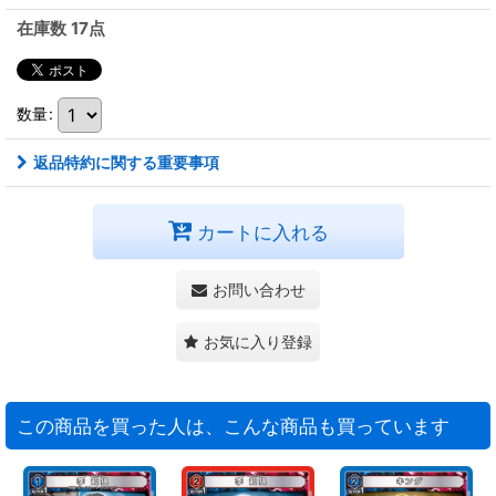
在庫数 17点
数量
:
返品特約に関する重要事項
カートに入れる
お問い合わせ
お気に入り登録
この商品を買った人は、こんな商品も買っています