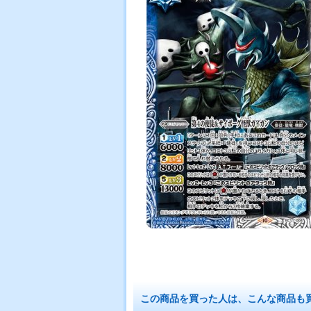
この商品を買った人は、こんな商品も