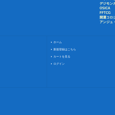
デジモン
OSICA
FFTCG
開運コロ
アンジュ
ホーム
新規登録はこちら
カートを見る
ログイン