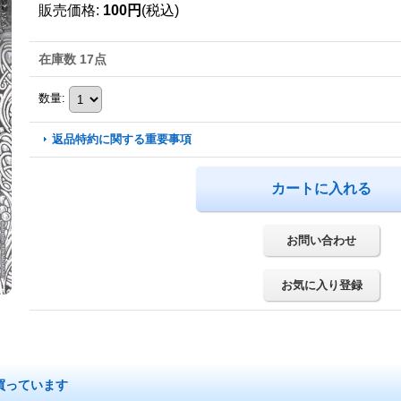
販売価格
:
100円
(税込)
在庫数 17点
数量
:
返品特約に関する重要事項
お問い合わせ
お気に入り登録
買っています