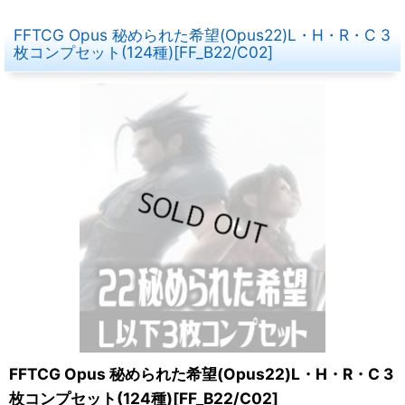
FFTCG Opus 秘められた希望(Opus22)L・H・R・C 3
枚コンプセット(124種)[FF_B22/C02]
FFTCG Opus 秘められた希望(Opus22)L・H・R・C 3
枚コンプセット(124種)[FF_B22/C02]