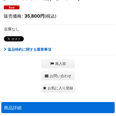
販売価格
:
35,800
円
(税込)
在庫なし
返品特約に関する重要事項
再入荷
お問い合わせ
お気に入り登録
商品詳細