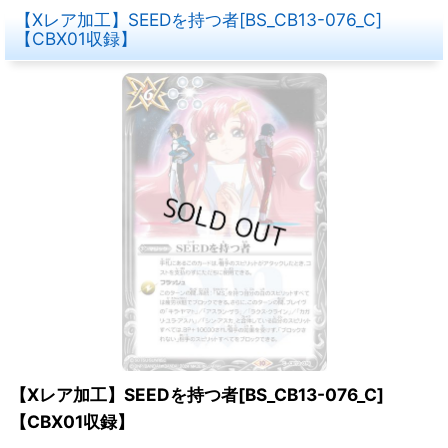
【Xレア加工】SEEDを持つ者[BS_CB13-076_C]
【CBX01収録】
【Xレア加工】SEEDを持つ者[BS_CB13-076_C]
【CBX01収録】