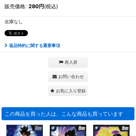
販売価格
:
280
円
(税込)
在庫なし
返品特約に関する重要事項
再入荷
お問い合わせ
お気に入り登録
この商品を買った人は、こんな商品も買っています