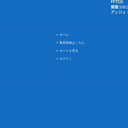
FFTCG
開運コロ
アンジュ
ホーム
新規登録はこちら
カートを見る
ログイン