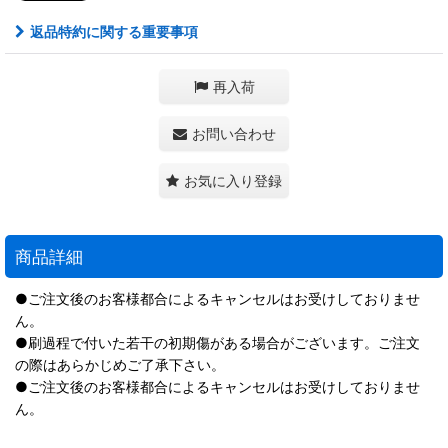
返品特約に関する重要事項
再入荷
お問い合わせ
お気に入り登録
商品詳細
●ご注文後のお客様都合によるキャンセルはお受けしておりませ
ん。
●刷過程で付いた若干の初期傷がある場合がございます。ご注文
の際はあらかじめご了承下さい。
●ご注文後のお客様都合によるキャンセルはお受けしておりませ
ん。