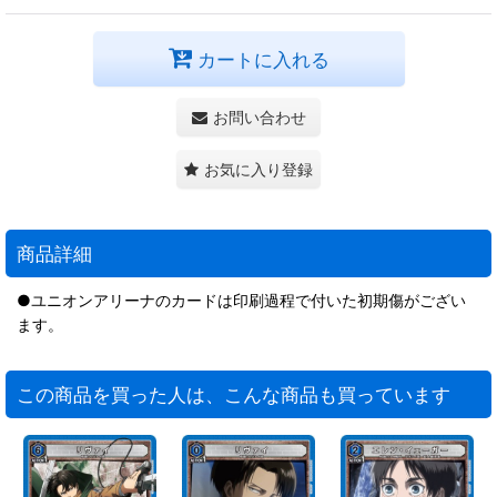
カートに入れる
お問い合わせ
お気に入り登録
商品詳細
●ユニオンアリーナのカードは印刷過程で付いた初期傷がござい
ます。
この商品を買った人は、こんな商品も買っています