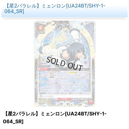
【星2パラレル】ミェンロン[UA24BT/SHY-1-
064_SR]
【星2パラレル】ミェンロン[UA24BT/SHY-1-
064_SR]