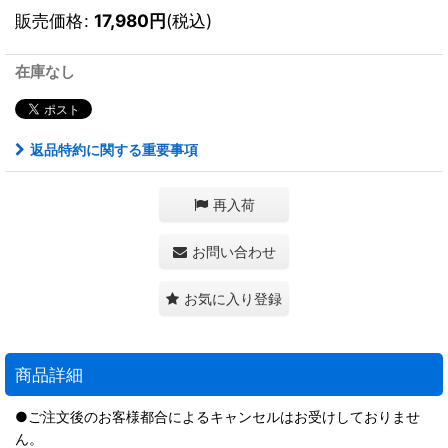
販売価格
:
17,980
円
(税込)
在庫なし
返品特約に関する重要事項
再入荷
お問い合わせ
お気に入り登録
商品詳細
●ご注文後のお客様都合によるキャンセルはお受けしておりませ
ん。